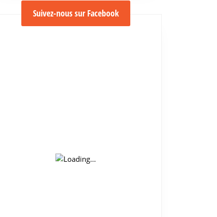
Suivez-nous sur Facebook