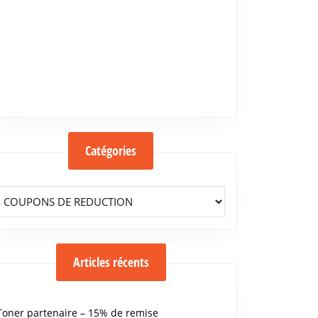
Catégories
Catégories
Articles récents
Toner partenaire – 15% de remise