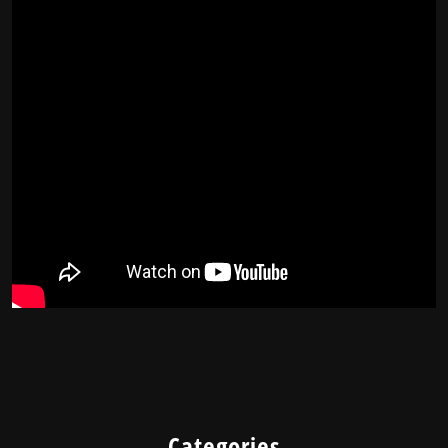
Categories