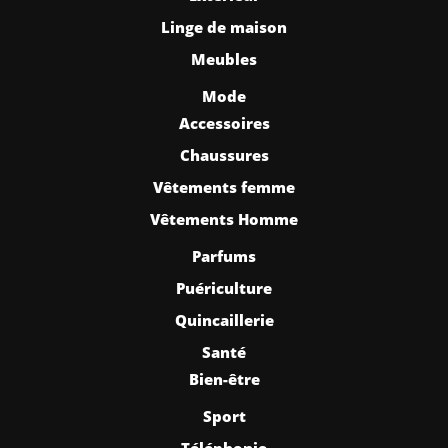
Linge de maison
Meubles
Mode
Accessoires
Chaussures
Vêtements femme
Vêtements Homme
Parfums
Puériculture
Quincaillerie
Santé
Bien-être
Sport
Téléphonie