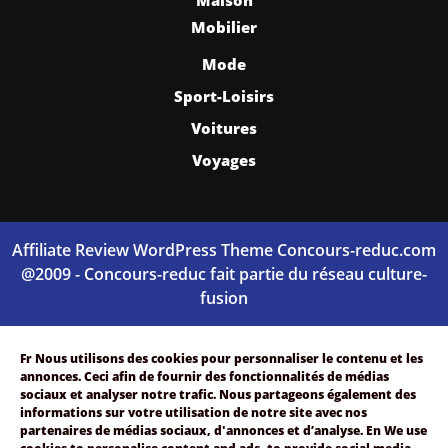
Mobilier
Mode
Sport-Loisirs
Voitures
Voyages
Affiliate Review WordPress Theme
Concours-reduc.com
@2009 - Concours-reduc fait partie du réseau culture-
fusion
Scroll
Up
Fr
Nous utilisons des cookies pour personnaliser le contenu et les
annonces. Ceci afin de fournir des f
onctionnalités de médias
sociaux et analyser notre trafic.
Nous partageons également des
informations sur votre utilisation de notre site avec nos
partenaires de médias sociaux, d'annonces et d’analyse.
En
We use