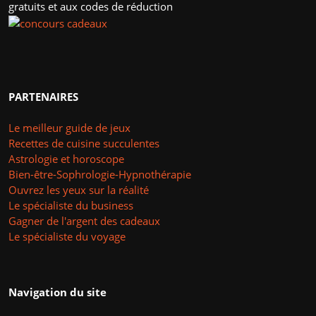
gratuits et aux codes de réduction
PARTENAIRES
Le meilleur guide de jeux
Recettes de cuisine succulentes
Astrologie et horoscope
Bien-être-Sophrologie-Hypnothérapie
Ouvrez les yeux sur la réalité
Le spécialiste du business
Gagner de l'argent des cadeaux
Le spécialiste du voyage
Navigation du site