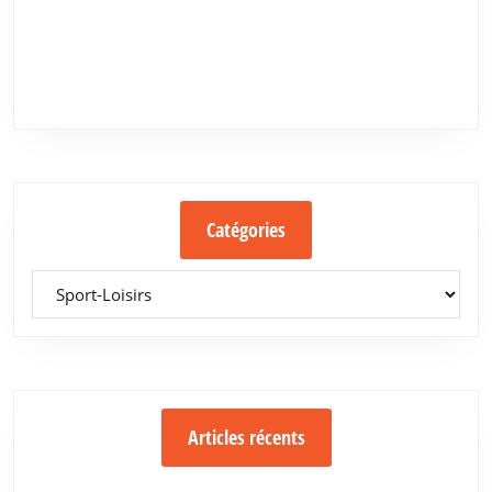
Catégories
Catégories
Articles récents