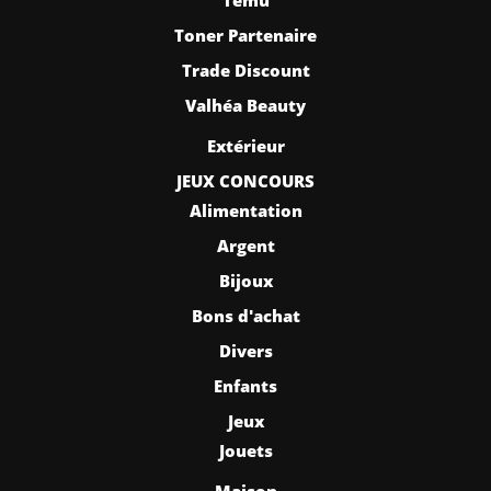
Toner Partenaire
Trade Discount
Valhéa Beauty
Extérieur
JEUX CONCOURS
Alimentation
Argent
Bijoux
Bons d'achat
Divers
Enfants
Jeux
Jouets
Maison