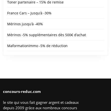
Toner partenaire – 15% de remise
France Cars – Jusqu’à -30%
Mérinos jusqu’à -40%
Mérinos -5% supplémentaires dès 500€ d’achat
MaformationImmo -5% de réduction
concours-reduc.com
le site qui vous fait gagner argent et cadeaux
depuis 2009 grâce aux nombreux concours