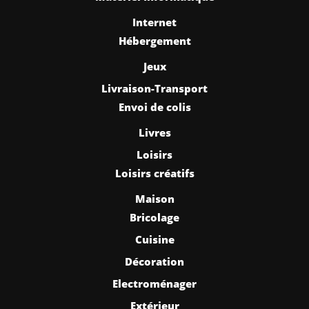
Internet
Hébergement
Jeux
Livraison-Transport
Envoi de colis
Livres
Loisirs
Loisirs créatifs
Maison
Bricolage
Cuisine
Décoration
Electroménager
Extérieur