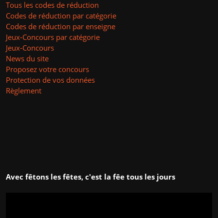
Tous les codes de réduction
Codes de réduction par catégorie
Codes de réduction par enseigne
Jeux-Concours par catégorie
Jeux-Concours
News du site
Proposez votre concours
Protection de vos données
Règlement
Avec fêtons les fêtes, c'est la fêe tous les jours