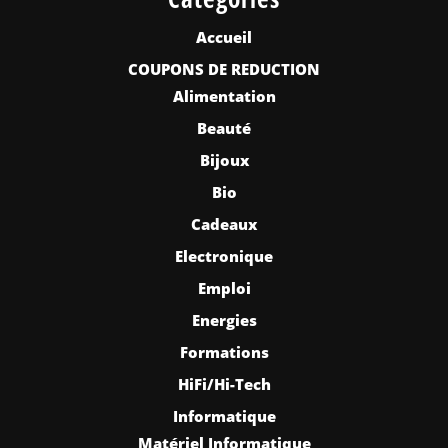
Accueil
COUPONS DE REDUCTION
Alimentation
Beauté
Bijoux
Bio
Cadeaux
Electronique
Emploi
Energies
Formations
HiFi/Hi-Tech
Informatique
Matériel Informatique