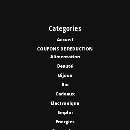
Categories
Accueil
COUPONS DE REDUCTION
Alimentation
Beauté
Bijoux
Bio
Cadeaux
Electronique
Emploi
Energies