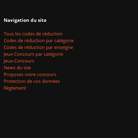
Navigation du site
Tous les codes de réduction
Codes de réduction par catégorie
Codes de réduction par enseigne
Jeux-Concours par catégorie
Jeux-Concours
News du site
Proposez votre concours
Protection de vos données
Règlement