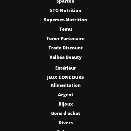
Spartoo
STC-Nutrition
Superset-Nutrition
Temu
Toner Partenaire
Trade Discount
Valhéa Beauty
Extérieur
JEUX CONCOURS
Alimentation
Argent
Bijoux
Bons d'achat
Divers