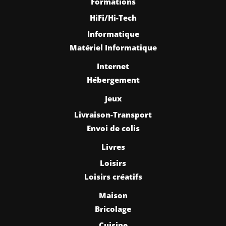
Formations
HiFi/Hi-Tech
Informatique
Matériel Informatique
Internet
Hébergement
Jeux
Livraison-Transport
Envoi de colis
Livres
Loisirs
Loisirs créatifs
Maison
Bricolage
Cuisine