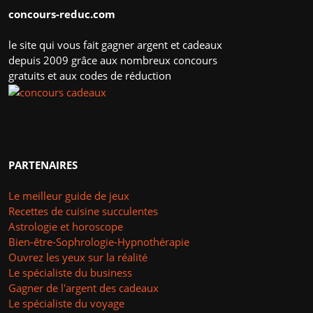
concours-reduc.com
le site qui vous fait gagner argent et cadeaux
depuis 2009 grâce aux nombreux concours
gratuits et aux codes de réduction
PARTENAIRES
Le meilleur guide de jeux
Recettes de cuisine succulentes
Astrologie et horoscope
Bien-être-Sophrologie-Hypnothérapie
Ouvrez les yeux sur la réalité
Le spécialiste du business
Gagner de l'argent des cadeaux
Le spécialiste du voyage