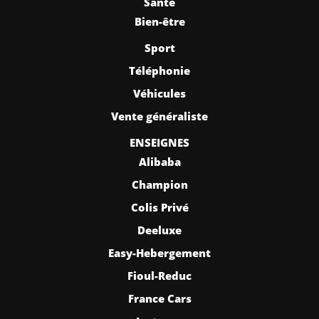
Santé
Bien-être
Sport
Téléphonie
Véhicules
Vente généraliste
ENSEIGNES
Alibaba
Champion
Colis Privé
Deeluxe
Easy-Hebergement
Fioul-Reduc
France Cars