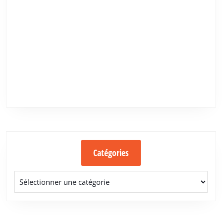
Catégories
Catégories