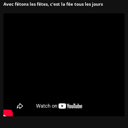
Avec fêtons les fêtes, c'est la fêe tous les jours