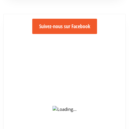
Suivez-nous sur Facebook