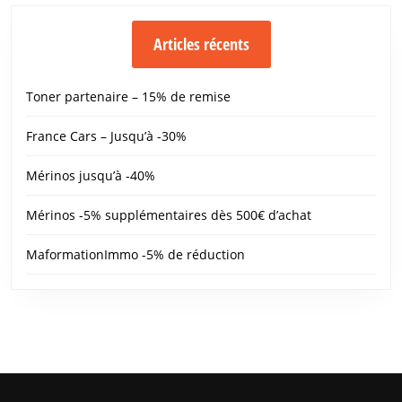
Articles récents
Toner partenaire – 15% de remise
France Cars – Jusqu’à -30%
Mérinos jusqu’à -40%
Mérinos -5% supplémentaires dès 500€ d’achat
MaformationImmo -5% de réduction