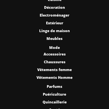
Décoration
Electroménager
Extérieur
Linge de maison
Meubles
Mode
Accessoires
Chaussures
Vêtements femme
Vêtements Homme
Parfums
Puériculture
Quincaillerie