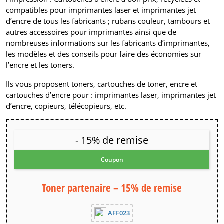
compatibles pour imprimantes laser et imprimantes jet
d’encre de tous les fabricants ; rubans couleur, tambours et
autres accessoires pour imprimantes ainsi que de
nombreuses informations sur les fabricants d’imprimantes,
les modèles et des conseils pour faire des économies sur
l’encre et les toners.
Ils vous proposent toners, cartouches de toner, encre et
cartouches d’encre pour : imprimantes laser, imprimantes jet
d’encre, copieurs, télécopieurs, etc.
- 15% de remise
Coupon
Toner partenaire – 15% de remise
AFF023