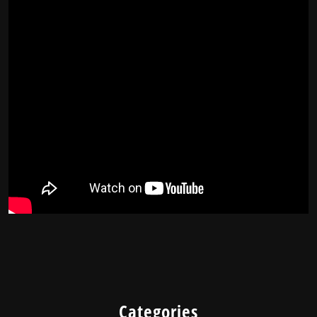
Categories