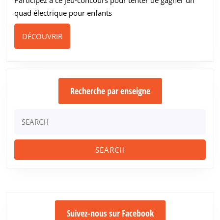
quad électrique pour enfants
DÉCOUVRIR
DÉCOUVRIR
Recherche par enseigne
Search
for:
Suivez-nous sur Facebook