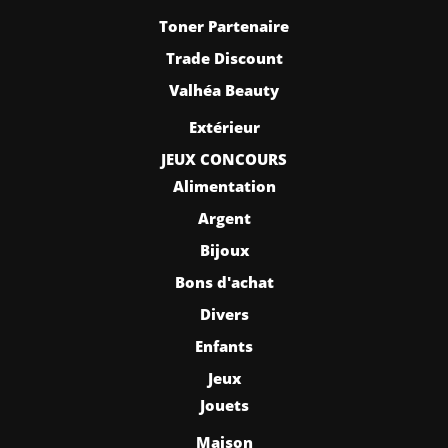
Toner Partenaire
Trade Discount
Valhéa Beauty
Extérieur
JEUX CONCOURS
Alimentation
Argent
Bijoux
Bons d'achat
Divers
Enfants
Jeux
Jouets
Maison