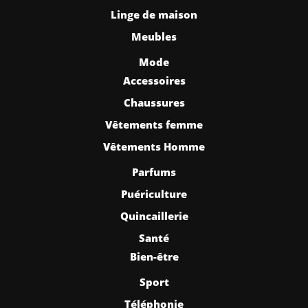
Linge de maison
Meubles
Mode
Accessoires
Chaussures
Vêtements femme
Vêtements Homme
Parfums
Puériculture
Quincaillerie
Santé
Bien-être
Sport
Téléphonie