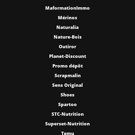
MaformationImmo
Mérinos
Naturalia
Nature-Bois
Outiror
Planet-Discount
Promo dépôt
Scrapmalin
Sens Original
Shoes
Spartoo
STC-Nutrition
Superset-Nutrition
Temu