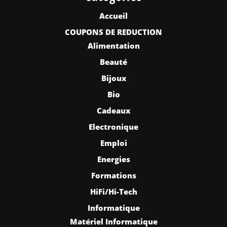
Accueil
COUPONS DE REDUCTION
Alimentation
Beauté
Bijoux
Bio
Cadeaux
Electronique
Emploi
Energies
Formations
HiFi/Hi-Tech
Informatique
Matériel Informatique