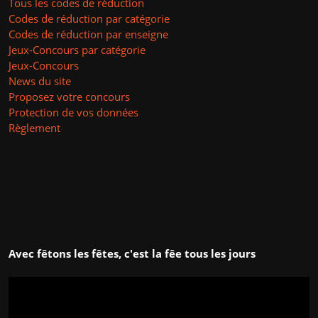
Tous les codes de réduction
Codes de réduction par catégorie
Codes de réduction par enseigne
Jeux-Concours par catégorie
Jeux-Concours
News du site
Proposez votre concours
Protection de vos données
Règlement
Avec fêtons les fêtes, c'est la fêe tous les jours