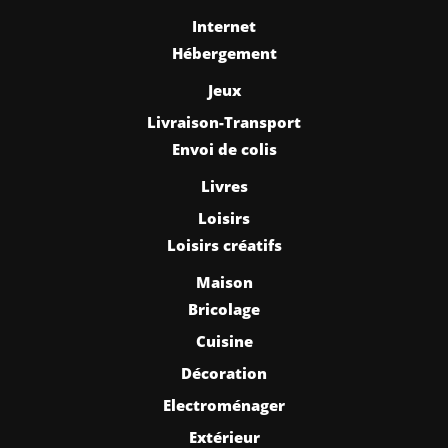
Internet
Hébergement
Jeux
Livraison-Transport
Envoi de colis
Livres
Loisirs
Loisirs créatifs
Maison
Bricolage
Cuisine
Décoration
Electroménager
Extérieur