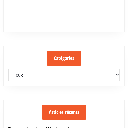
Catégories
Catégories
Articles récents