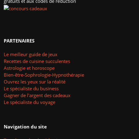
gratuits et aux codes de réduction
PARTENAIRES
Le meilleur guide de jeux
Recettes de cuisine succulentes
Astrologie et horoscope
Bien-être-Sophrologie-Hypnothérapie
Ouvrez les yeux sur la réalité
Le spécialiste du business
Gagner de l'argent des cadeaux
Le spécialiste du voyage
Navigation du site