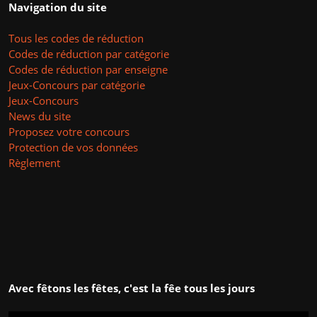
Navigation du site
Tous les codes de réduction
Codes de réduction par catégorie
Codes de réduction par enseigne
Jeux-Concours par catégorie
Jeux-Concours
News du site
Proposez votre concours
Protection de vos données
Règlement
Avec fêtons les fêtes, c'est la fêe tous les jours