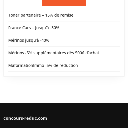
Toner partenaire – 15% de remise
France Cars – Jusqu’à -30%
Mérinos jusqu’à -40%
Mérinos -5% supplémentaires dès 500€ d’achat
MaformationImmo -5% de réduction
concours-reduc.com