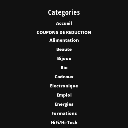
Categories
Accueil
COUPONS DE REDUCTION
Alimentation
Beauté
Bijoux
Bio
Cadeaux
Electronique
Emploi
Energies
Formations
HiFi/Hi-Tech