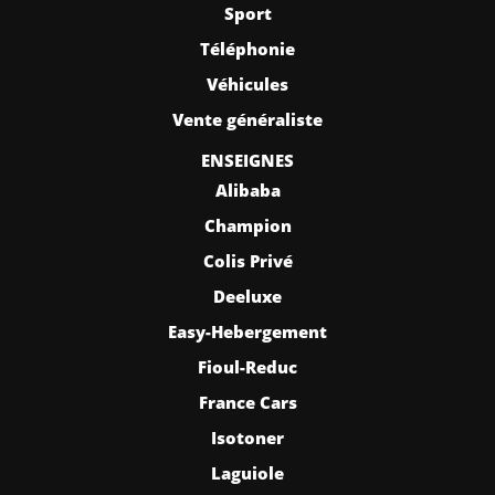
Sport
Téléphonie
Véhicules
Vente généraliste
ENSEIGNES
Alibaba
Champion
Colis Privé
Deeluxe
Easy-Hebergement
Fioul-Reduc
France Cars
Isotoner
Laguiole