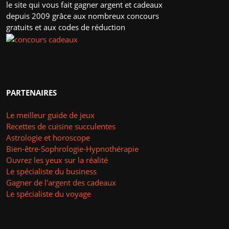
le site qui vous fait gagner argent et cadeaux
depuis 2009 grâce aux nombreux concours
gratuits et aux codes de réduction
PARTENAIRES
Le meilleur guide de jeux
Recettes de cuisine succulentes
Astrologie et horoscope
Bien-être-Sophrologie-Hypnothérapie
Ouvrez les yeux sur la réalité
Le spécialiste du business
Gagner de l'argent des cadeaux
Le spécialiste du voyage