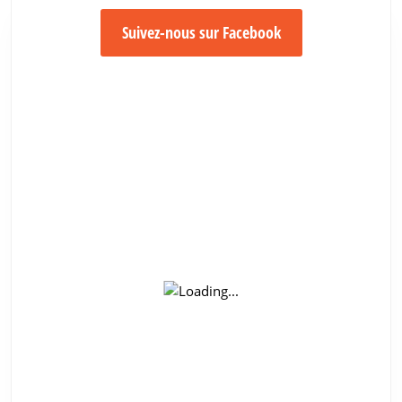
Suivez-nous sur Facebook