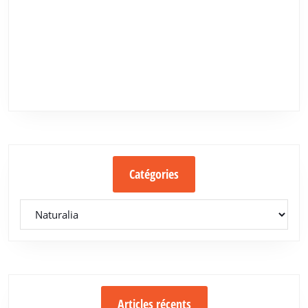
Catégories
Catégories
Articles récents