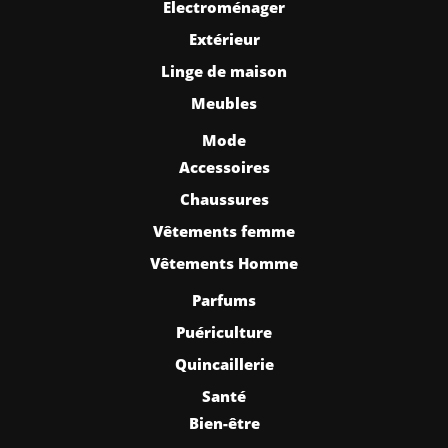
Electroménager
Extérieur
Linge de maison
Meubles
Mode
Accessoires
Chaussures
Vêtements femme
Vêtements Homme
Parfums
Puériculture
Quincaillerie
Santé
Bien-être