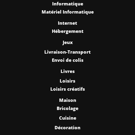
Informatique
Matériel Informatique
Internet
Hébergement
Jeux
Livraison-Transport
Envoi de colis
Livres
Loisirs
Loisirs créatifs
Maison
Bricolage
Cuisine
Décoration