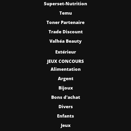
Superset-Nutrition
Temu
Toner Partenaire
Trade Discount
Valhéa Beauty
Extérieur
JEUX CONCOURS
Alimentation
Argent
Bijoux
Bons d'achat
Divers
Enfants
Jeux