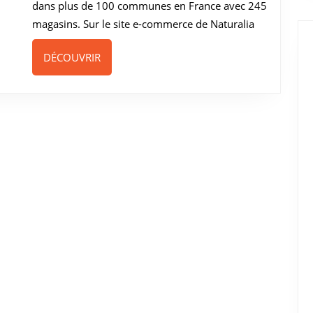
dans plus de 100 communes en France avec 245
magasins. Sur le site e-commerce de Naturalia
DÉCOUVRIR
DÉCOUVRIR