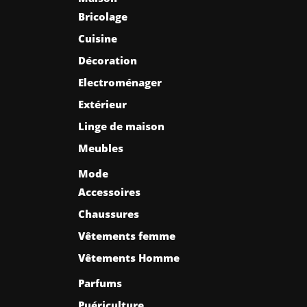
Bricolage
Cuisine
Décoration
Electroménager
Extérieur
Linge de maison
Meubles
Mode
Accessoires
Chaussures
Vêtements femme
Vêtements Homme
Parfums
Puériculture