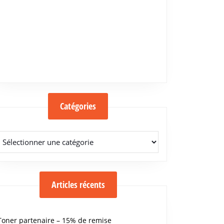
Catégories
Catégories
Articles récents
Toner partenaire – 15% de remise