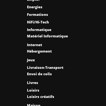
Energies
Formations
HiFi/Hi-Tech
Informatique
Matériel Informatique
Internet
Hébergement
Jeux
Livraison-Transport
Envoi de colis
Livres
Loisirs
Loisirs créatifs
Maison