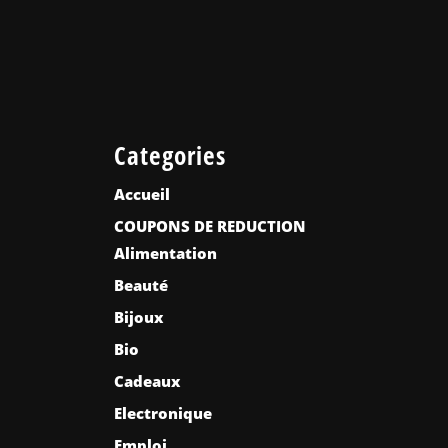
Categories
Accueil
COUPONS DE REDUCTION
Alimentation
Beauté
Bijoux
Bio
Cadeaux
Electronique
Emploi