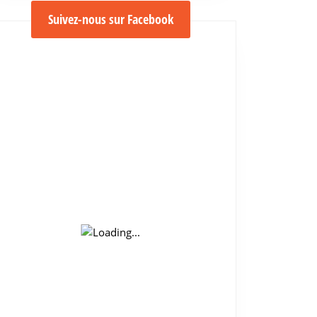
Suivez-nous sur Facebook