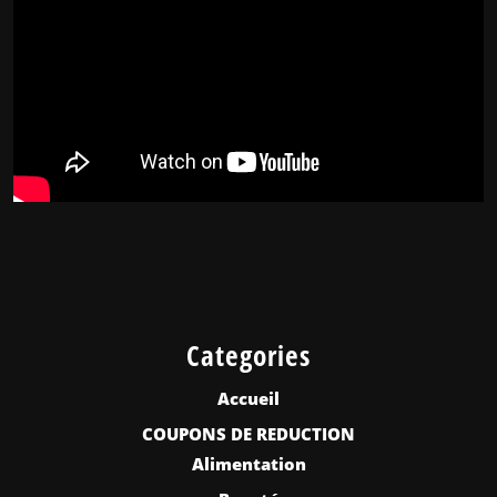
Categories
Accueil
COUPONS DE REDUCTION
Alimentation