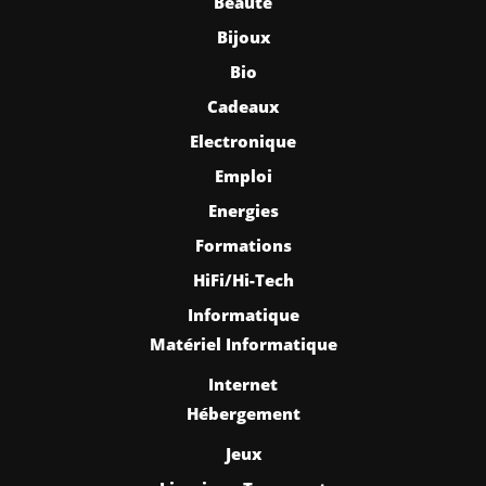
Beauté
Bijoux
Bio
Cadeaux
Electronique
Emploi
Energies
Formations
HiFi/Hi-Tech
Informatique
Matériel Informatique
Internet
Hébergement
Jeux