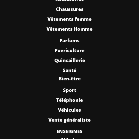
Chaussures
Vêtements femme
Vêtements Homme
Parfums
Puériculture
Quincaillerie
Santé
Bien-être
Sport
Téléphonie
Véhicules
Vente généraliste
ENSEIGNES