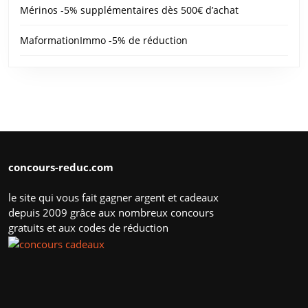
Mérinos -5% supplémentaires dès 500€ d’achat
MaformationImmo -5% de réduction
concours-reduc.com
le site qui vous fait gagner argent et cadeaux
depuis 2009 grâce aux nombreux concours
gratuits et aux codes de réduction