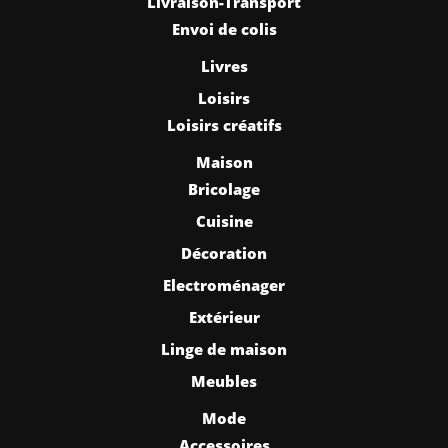
Livraison-Transport
Envoi de colis
Livres
Loisirs
Loisirs créatifs
Maison
Bricolage
Cuisine
Décoration
Electroménager
Extérieur
Linge de maison
Meubles
Mode
Accessoires