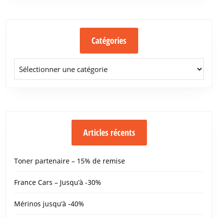
Catégories
Catégories
Articles récents
Toner partenaire – 15% de remise
France Cars – Jusqu’à -30%
Mérinos jusqu’à -40%