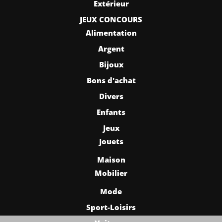
Extérieur
JEUX CONCOURS
Alimentation
Argent
Bijoux
Bons d'achat
Divers
Enfants
Jeux
Jouets
Maison
Mobilier
Mode
Sport-Loisirs