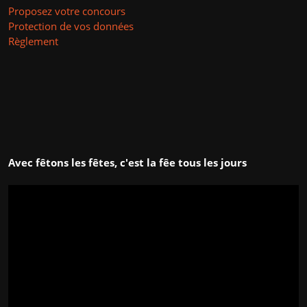
Proposez votre concours
Protection de vos données
Règlement
Avec fêtons les fêtes, c'est la fêe tous les jours