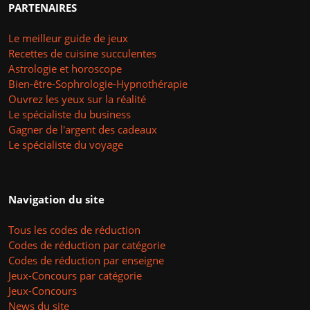
PARTENAIRES
Le meilleur guide de jeux
Recettes de cuisine succulentes
Astrologie et horoscope
Bien-être-Sophrologie-Hypnothérapie
Ouvrez les yeux sur la réalité
Le spécialiste du business
Gagner de l'argent des cadeaux
Le spécialiste du voyage
Navigation du site
Tous les codes de réduction
Codes de réduction par catégorie
Codes de réduction par enseigne
Jeux-Concours par catégorie
Jeux-Concours
News du site