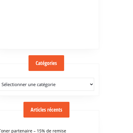
Catégories
Catégories
Articles récents
Toner partenaire – 15% de remise