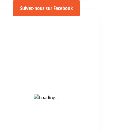
Suivez-nous sur Facebook