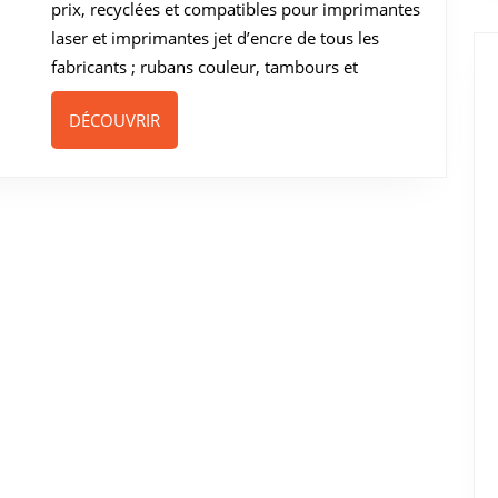
prix, recyclées et compatibles pour imprimantes
laser et imprimantes jet d’encre de tous les
fabricants ; rubans couleur, tambours et
DÉCOUVRIR
DÉCOUVRIR