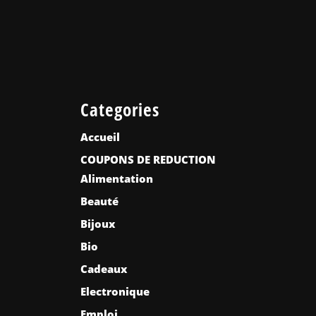
Categories
Accueil
COUPONS DE REDUCTION
Alimentation
Beauté
Bijoux
Bio
Cadeaux
Electronique
Emploi