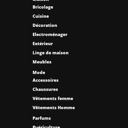
Bricolage
Cuisine
Décoration
Electroménager
Extérieur
Linge de maison
Meubles
Mode
Accessoires
Chaussures
Vêtements femme
Vêtements Homme
Parfums
Puériculture