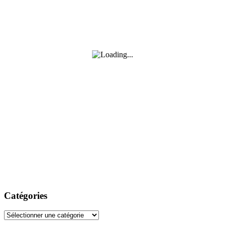
Catégories
Catégories