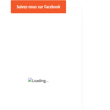
Suivez-nous sur Facebook