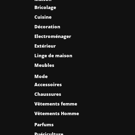
Bricolage
Cuisine
Décoration
Electroménager
Extérieur
Linge de maison
Meubles
Mode
Accessoires
Chaussures
Vêtements femme
Vêtements Homme
Parfums
Puériculture