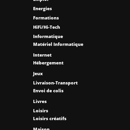
Energies
Formations
HiFi/Hi-Tech
Informatique
Matériel Informatique
Internet
Hébergement
Jeux
Livraison-Transport
Envoi de colis
Livres
Loisirs
Loisirs créatifs
Maison