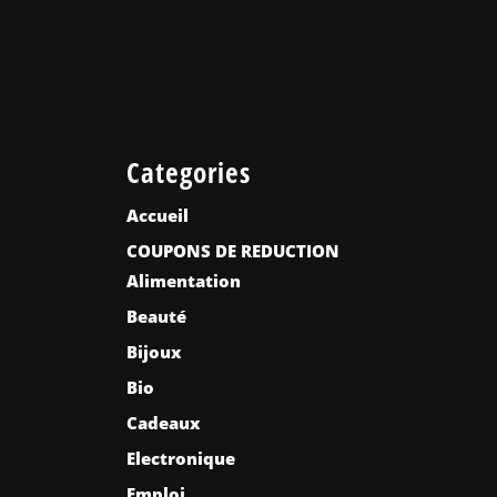
Categories
Accueil
COUPONS DE REDUCTION
Alimentation
Beauté
Bijoux
Bio
Cadeaux
Electronique
Emploi