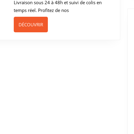
Livraison sous 24 à 48h et suivi de colis en
temps réel. Profitez de nos
DÉCOUVRIR
DÉCOUVRIR