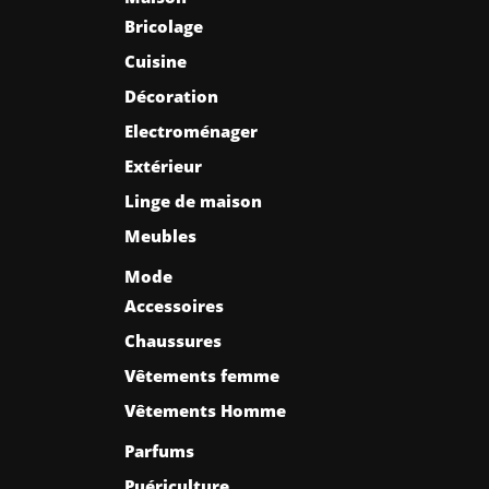
Bricolage
Cuisine
Décoration
Electroménager
Extérieur
Linge de maison
Meubles
Mode
Accessoires
Chaussures
Vêtements femme
Vêtements Homme
Parfums
Puériculture