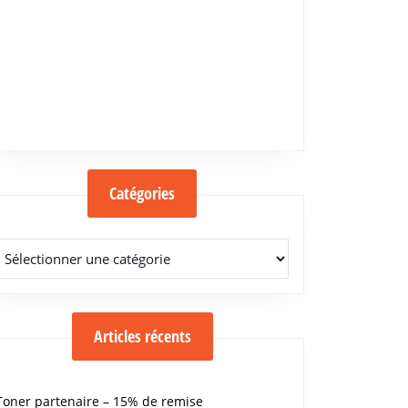
Catégories
Catégories
Articles récents
Toner partenaire – 15% de remise