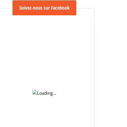
Suivez-nous sur Facebook