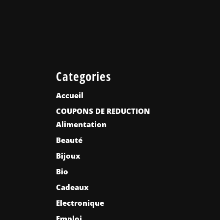
Categories
Accueil
COUPONS DE REDUCTION
Alimentation
Beauté
Bijoux
Bio
Cadeaux
Electronique
Emploi