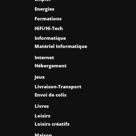
Energies
Formations
HiFi/Hi-Tech
Informatique
Matériel Informatique
Internet
Hébergement
Jeux
Livraison-Transport
Envoi de colis
Livres
Loisirs
Loisirs créatifs
Maison