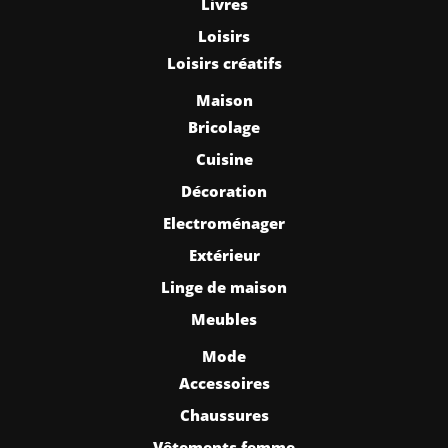
Livres
Loisirs
Loisirs créatifs
Maison
Bricolage
Cuisine
Décoration
Electroménager
Extérieur
Linge de maison
Meubles
Mode
Accessoires
Chaussures
Vêtements femme