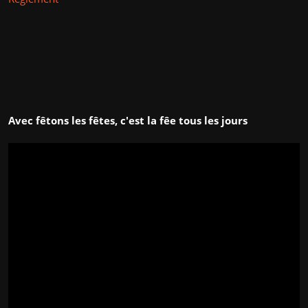
Avec fêtons les fêtes, c'est la fêe tous les jours