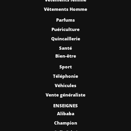
Vêtements Homme
Parfums
Puériculture
Quincaillerie
Santé
Bien-être
Sport
Téléphonie
Véhicules
Vente généraliste
ENSEIGNES
Alibaba
Champion