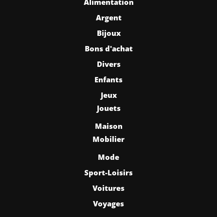
Alimentation
Argent
Bijoux
Bons d'achat
Divers
Enfants
Jeux
Jouets
Maison
Mobilier
Mode
Sport-Loisirs
Voitures
Voyages