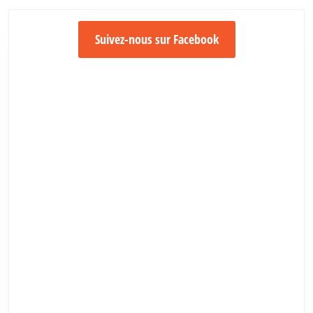
Suivez-nous sur Facebook