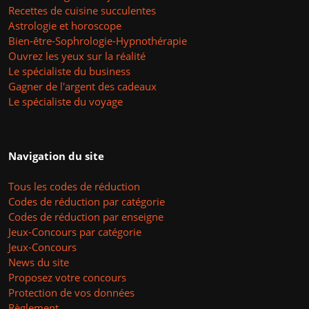
Recettes de cuisine succulentes
Astrologie et horoscope
Bien-être-Sophrologie-Hypnothérapie
Ouvrez les yeux sur la réalité
Le spécialiste du business
Gagner de l'argent des cadeaux
Le spécialiste du voyage
Navigation du site
Tous les codes de réduction
Codes de réduction par catégorie
Codes de réduction par enseigne
Jeux-Concours par catégorie
Jeux-Concours
News du site
Proposez votre concours
Protection de vos données
Règlement