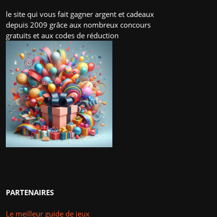
le site qui vous fait gagner argent et cadeaux
depuis 2009 grâce aux nombreux concours
gratuits et aux codes de réduction
PARTENAIRES
Le meilleur guide de jeux