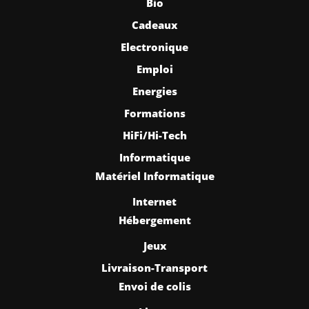
Bio
Cadeaux
Electronique
Emploi
Energies
Formations
HiFi/Hi-Tech
Informatique
Matériel Informatique
Internet
Hébergement
Jeux
Livraison-Transport
Envoi de colis