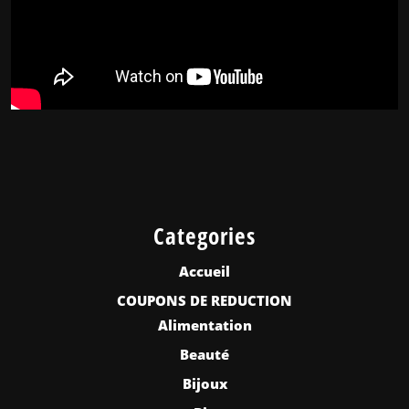
Categories
Accueil
COUPONS DE REDUCTION
Alimentation
Beauté
Bijoux