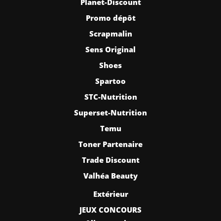
Planet-Discount
Promo dépôt
Scrapmalin
Sens Original
Shoes
Spartoo
STC-Nutrition
Superset-Nutrition
Temu
Toner Partenaire
Trade Discount
Valhéa Beauty
Extérieur
JEUX CONCOURS