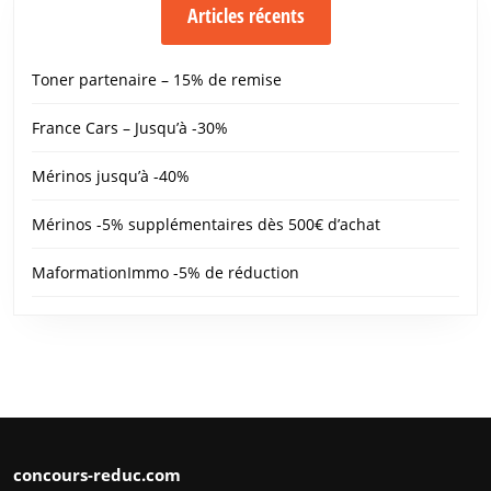
Articles récents
Toner partenaire – 15% de remise
France Cars – Jusqu’à -30%
Mérinos jusqu’à -40%
Mérinos -5% supplémentaires dès 500€ d’achat
MaformationImmo -5% de réduction
concours-reduc.com