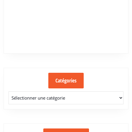
Catégories
Catégories