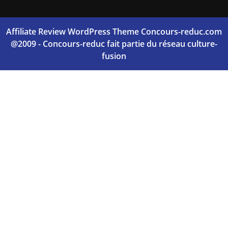
Affiliate Review WordPress Theme
Concours-reduc.com
@2009 - Concours-reduc fait partie du réseau culture-
fusion
Scroll
Up