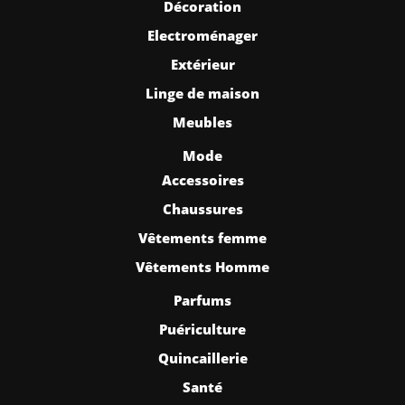
Décoration
Electroménager
Extérieur
Linge de maison
Meubles
Mode
Accessoires
Chaussures
Vêtements femme
Vêtements Homme
Parfums
Puériculture
Quincaillerie
Santé