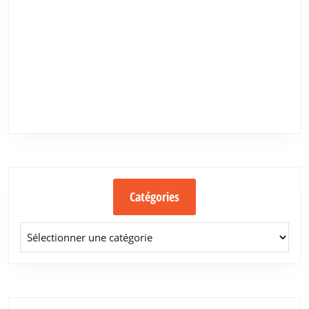
Catégories
Catégories