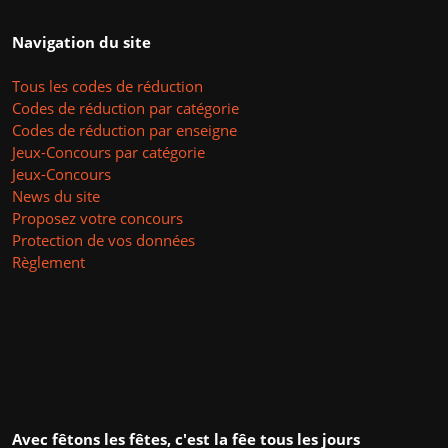
Navigation du site
Tous les codes de réduction
Codes de réduction par catégorie
Codes de réduction par enseigne
Jeux-Concours par catégorie
Jeux-Concours
News du site
Proposez votre concours
Protection de vos données
Règlement
Avec fêtons les fêtes, c'est la fêe tous les jours