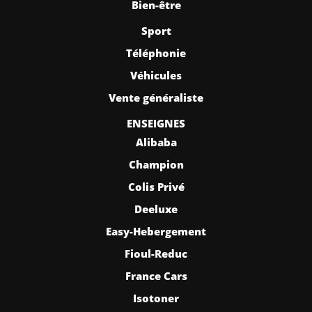
Bien-être
Sport
Téléphonie
Véhicules
Vente généraliste
ENSEIGNES
Alibaba
Champion
Colis Privé
Deeluxe
Easy-Hebergement
Fioul-Reduc
France Cars
Isotoner