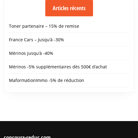
Articles récents
Toner partenaire – 15% de remise
France Cars – Jusqu’à -30%
Mérinos jusqu’à -40%
Mérinos -5% supplémentaires dès 500€ d’achat
MaformationImmo -5% de réduction
concours-reduc.com