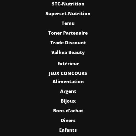
STC-Nutrition
Superset-Nutrition
Temu
Toner Partenaire
Trade Discount
Valhéa Beauty
Extérieur
JEUX CONCOURS
Alimentation
Argent
Bijoux
Bons d'achat
Divers
Enfants