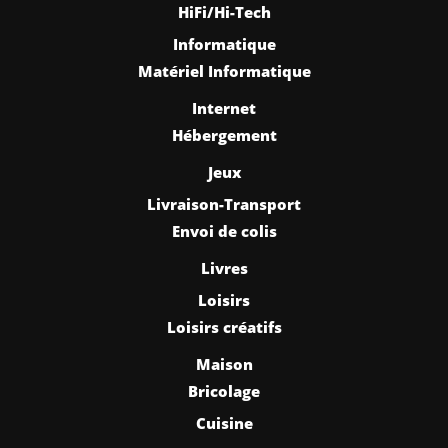
HiFi/Hi-Tech
Informatique
Matériel Informatique
Internet
Hébergement
Jeux
Livraison-Transport
Envoi de colis
Livres
Loisirs
Loisirs créatifs
Maison
Bricolage
Cuisine