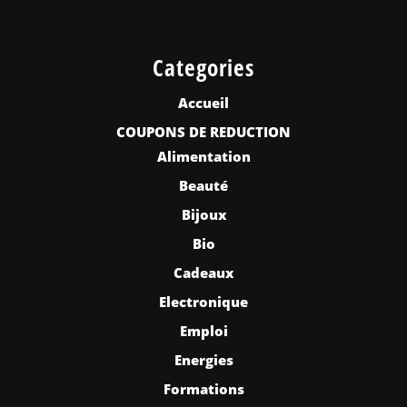
Categories
Accueil
COUPONS DE REDUCTION
Alimentation
Beauté
Bijoux
Bio
Cadeaux
Electronique
Emploi
Energies
Formations