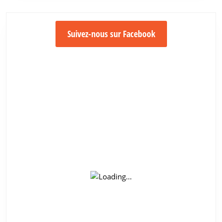
Suivez-nous sur Facebook