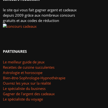
le site qui vous fait gagner argent et cadeaux
depuis 2009 grâce aux nombreux concours
gratuits et aux codes de réduction
PARTENAIRES
Le meilleur guide de jeux
Recettes de cuisine succulentes
Astrologie et horoscope
Bien-être-Sophrologie-Hypnothérapie
Ouvrez les yeux sur la réalité
Le spécialiste du business
Gagner de l'argent des cadeaux
Le spécialiste du voyage