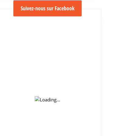
Suivez-nous sur Facebook