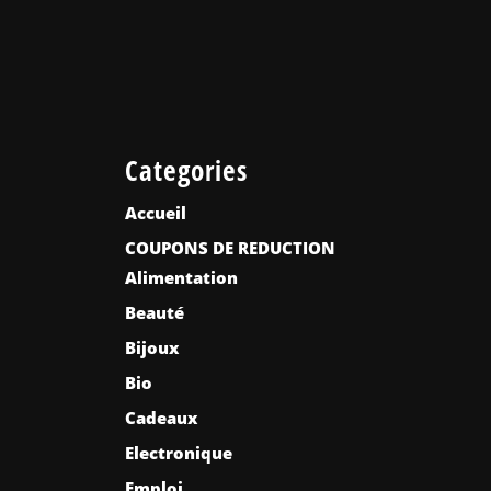
Categories
Accueil
COUPONS DE REDUCTION
Alimentation
Beauté
Bijoux
Bio
Cadeaux
Electronique
Emploi