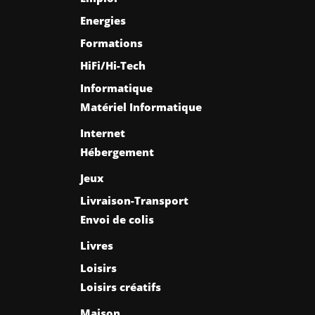
Energies
Formations
HiFi/Hi-Tech
Informatique
Matériel Informatique
Internet
Hébergement
Jeux
Livraison-Transport
Envoi de colis
Livres
Loisirs
Loisirs créatifs
Maison