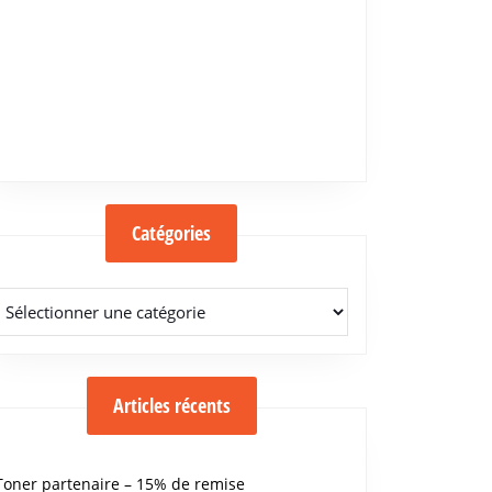
Catégories
Catégories
Articles récents
Toner partenaire – 15% de remise