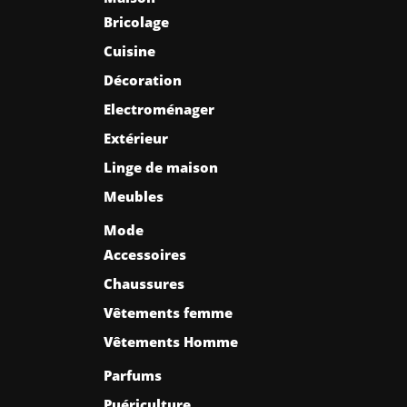
Bricolage
Cuisine
Décoration
Electroménager
Extérieur
Linge de maison
Meubles
Mode
Accessoires
Chaussures
Vêtements femme
Vêtements Homme
Parfums
Puériculture