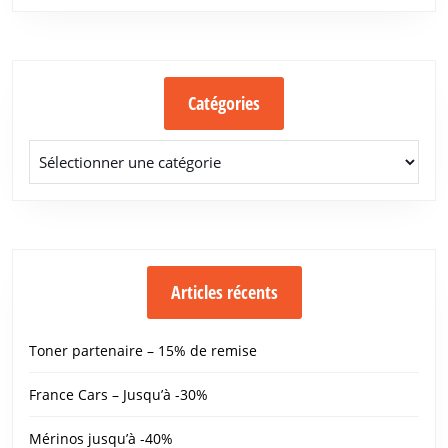
Catégories
Catégories
Articles récents
Toner partenaire – 15% de remise
France Cars – Jusqu’à -30%
Mérinos jusqu’à -40%