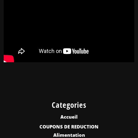
Categories
Accueil
COUPONS DE REDUCTION
Alimentation