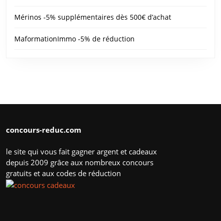
Mérinos -5% supplémentaires dès 500€ d’achat
MaformationImmo -5% de réduction
concours-reduc.com
le site qui vous fait gagner argent et cadeaux
depuis 2009 grâce aux nombreux concours
gratuits et aux codes de réduction