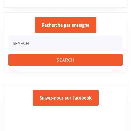
Recherche par enseigne
Search
for:
Suivez-nous sur Facebook