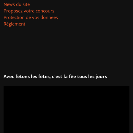
News du site
Proposez votre concours
Protection de vos données
Règlement
Avec fêtons les fêtes, c'est la fêe tous les jours