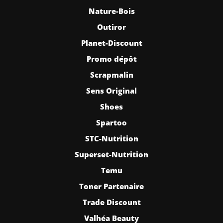
Nature-Bois
Outiror
Planet-Discount
Promo dépôt
Scrapmalin
Sens Original
Shoes
Spartoo
STC-Nutrition
Superset-Nutrition
Temu
Toner Partenaire
Trade Discount
Valhéa Beauty