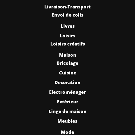
Livraison-Transport
Envoi de colis
Livres
Loisirs
Loisirs créatifs
Maison
Bricolage
Cuisine
Décoration
Electroménager
Extérieur
Linge de maison
Meubles
Mode