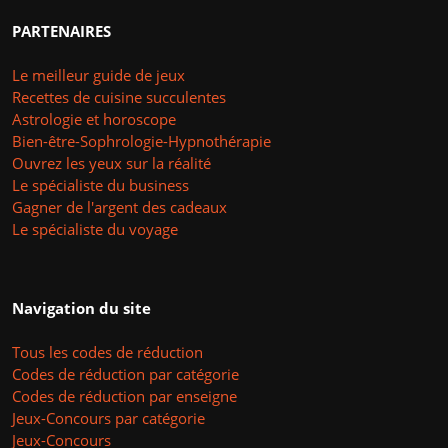
PARTENAIRES
Le meilleur guide de jeux
Recettes de cuisine succulentes
Astrologie et horoscope
Bien-être-Sophrologie-Hypnothérapie
Ouvrez les yeux sur la réalité
Le spécialiste du business
Gagner de l'argent des cadeaux
Le spécialiste du voyage
Navigation du site
Tous les codes de réduction
Codes de réduction par catégorie
Codes de réduction par enseigne
Jeux-Concours par catégorie
Jeux-Concours