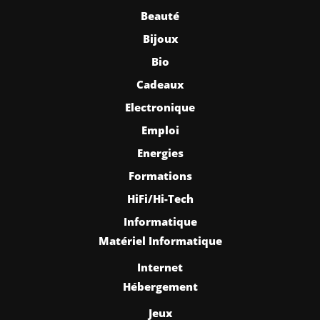
Beauté
Bijoux
Bio
Cadeaux
Electronique
Emploi
Energies
Formations
HiFi/Hi-Tech
Informatique
Matériel Informatique
Internet
Hébergement
Jeux