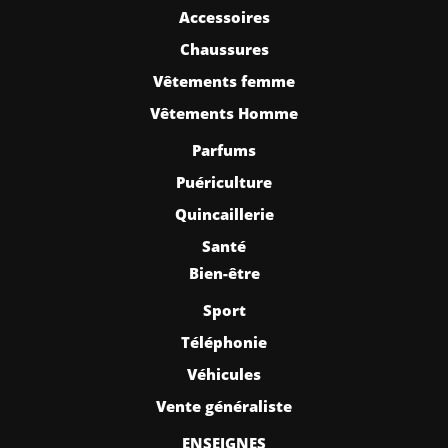
Accessoires
Chaussures
Vêtements femme
Vêtements Homme
Parfums
Puériculture
Quincaillerie
Santé
Bien-être
Sport
Téléphonie
Véhicules
Vente généraliste
ENSEIGNES