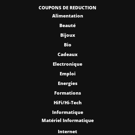
COUPONS DE REDUCTION
Alimentation
Beauté
Bijoux
Bio
Cadeaux
Electronique
Emploi
Energies
Formations
HiFi/Hi-Tech
Informatique
Matériel Informatique
Internet