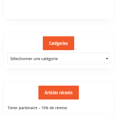
Catégories
Catégories
Articles récents
Toner partenaire – 15% de remise