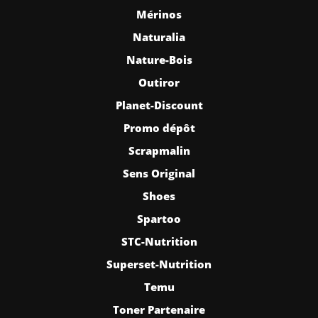
Mérinos
Naturalia
Nature-Bois
Outiror
Planet-Discount
Promo dépôt
Scrapmalin
Sens Original
Shoes
Spartoo
STC-Nutrition
Superset-Nutrition
Temu
Toner Partenaire