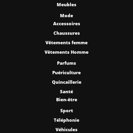
Meubles
Mode
Accessoires
Chaussures
Vêtements femme
Vêtements Homme
Parfums
Puériculture
Quincaillerie
Santé
Bien-être
Sport
Téléphonie
Véhicules