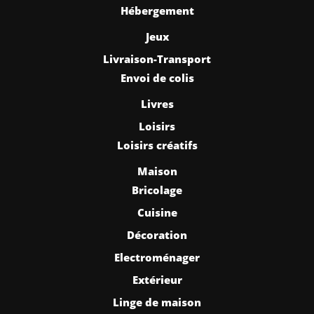
Hébergement
Jeux
Livraison-Transport
Envoi de colis
Livres
Loisirs
Loisirs créatifs
Maison
Bricolage
Cuisine
Décoration
Electroménager
Extérieur
Linge de maison