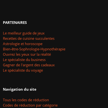
PARTENAIRES
Le meilleur guide de jeux
Recettes de cuisine succulentes
Astrologie et horoscope
Bien-être-Sophrologie-Hypnothérapie
Ouvrez les yeux sur la réalité
Le spécialiste du business
Gagner de l'argent des cadeaux
Le spécialiste du voyage
Navigation du site
Tous les codes de réduction
Codes de réduction par catégorie