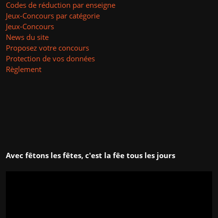
Codes de réduction par enseigne
Jeux-Concours par catégorie
Jeux-Concours
News du site
Proposez votre concours
Protection de vos données
Règlement
Avec fêtons les fêtes, c'est la fêe tous les jours