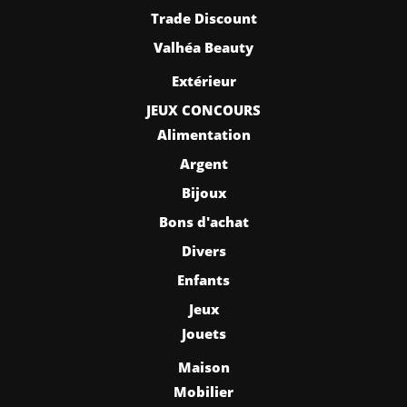
Trade Discount
Valhéa Beauty
Extérieur
JEUX CONCOURS
Alimentation
Argent
Bijoux
Bons d'achat
Divers
Enfants
Jeux
Jouets
Maison
Mobilier