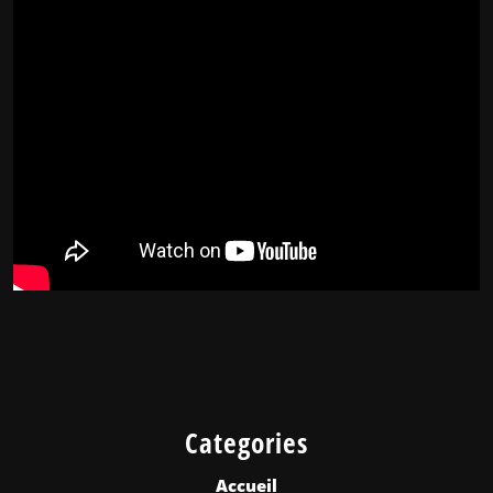
Categories
Accueil