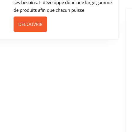
ses besoins. Il développe donc une large gamme
de produits afin que chacun puisse
DÉCOUVRIR
DÉCOUVRIR