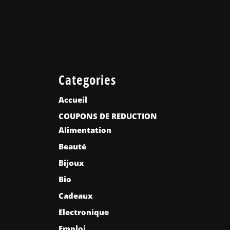
Categories
Accueil
COUPONS DE REDUCTION
Alimentation
Beauté
Bijoux
Bio
Cadeaux
Electronique
Emploi