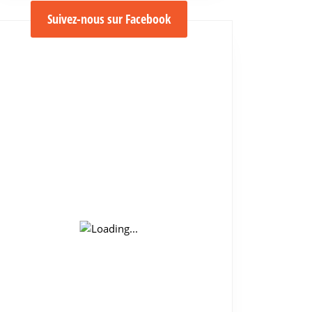
Suivez-nous sur Facebook