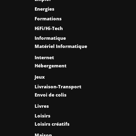
Energies
Formations
HiFi/Hi-Tech
Informatique
Matériel Informatique
Internet
Hébergement
Jeux
Livraison-Transport
Envoi de colis
Livres
Loisirs
Loisirs créatifs
Maison