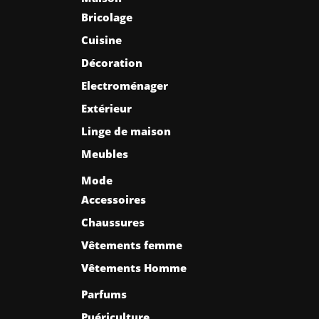
Bricolage
Cuisine
Décoration
Electroménager
Extérieur
Linge de maison
Meubles
Mode
Accessoires
Chaussures
Vêtements femme
Vêtements Homme
Parfums
Puériculture