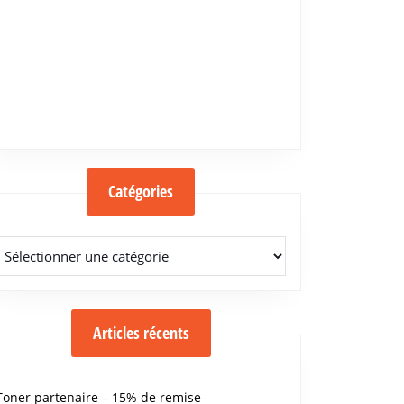
Catégories
Catégories
Articles récents
Toner partenaire – 15% de remise