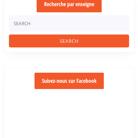
Recherche par enseigne
Search
for:
Suivez-nous sur Facebook