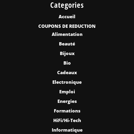
Categories
Accueil
COUPONS DE REDUCTION
Alimentation
Beauté
Bijoux
Bio
Cadeaux
Electronique
Emploi
Energies
Formations
HiFi/Hi-Tech
Informatique