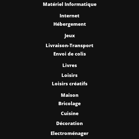
Matériel Informatique
Internet
Hébergement
Jeux
Livraison-Transport
Envoi de colis
Livres
Loisirs
Loisirs créatifs
Maison
Bricolage
Cuisine
Décoration
Electroménager