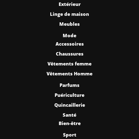
Extérieur
Linge de maison
Meubles
Mode
Accessoires
Chaussures
Vêtements femme
Vêtements Homme
Parfums
Puériculture
Quincaillerie
Santé
Bien-être
Sport