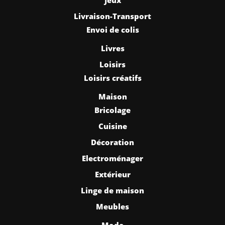
Livraison-Transport
Envoi de colis
Livres
Loisirs
Loisirs créatifs
Maison
Bricolage
Cuisine
Décoration
Electroménager
Extérieur
Linge de maison
Meubles
Mode