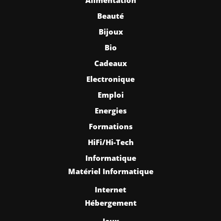
Beauté
Bijoux
Bio
Cadeaux
Electronique
Emploi
Energies
Formations
HiFi/Hi-Tech
Informatique
Matériel Informatique
Internet
Hébergement
Jeux