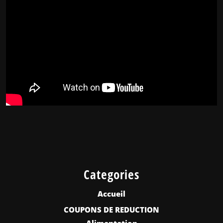
Categories
Accueil
COUPONS DE REDUCTION
Alimentation