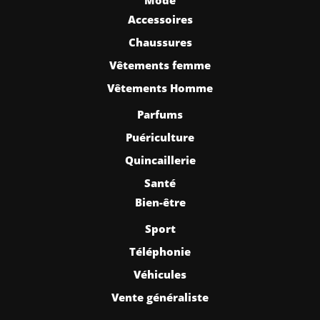
Accessoires
Chaussures
Vêtements femme
Vêtements Homme
Parfums
Puériculture
Quincaillerie
Santé
Bien-être
Sport
Téléphonie
Véhicules
Vente généraliste