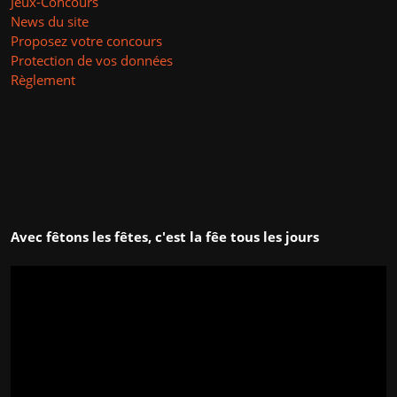
Jeux-Concours
News du site
Proposez votre concours
Protection de vos données
Règlement
Avec fêtons les fêtes, c'est la fêe tous les jours