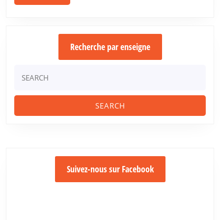
Recherche par enseigne
Search
for:
Suivez-nous sur Facebook