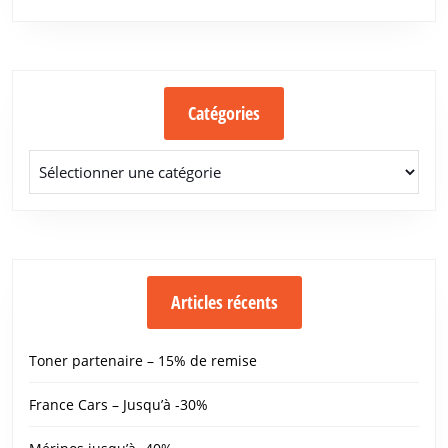
Catégories
Catégories
Articles récents
Toner partenaire – 15% de remise
France Cars – Jusqu’à -30%