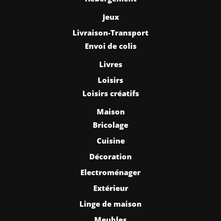
Jeux
Livraison-Transport
Envoi de colis
Livres
Loisirs
Loisirs créatifs
Maison
Bricolage
Cuisine
Décoration
Electroménager
Extérieur
Linge de maison
Meubles