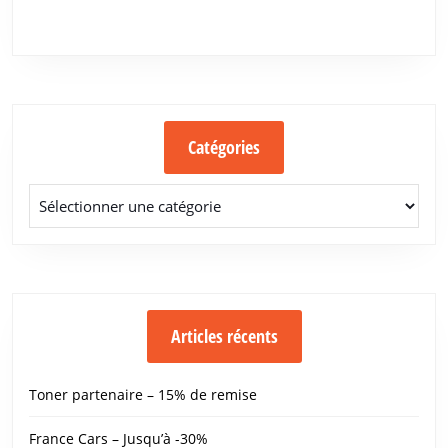
Catégories
Catégories
Articles récents
Toner partenaire – 15% de remise
France Cars – Jusqu’à -30%