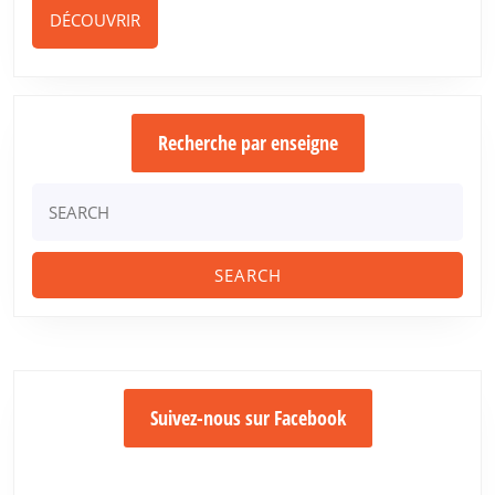
DÉCOUVRIR
DÉCOUVRIR
Recherche par enseigne
Search
for:
Suivez-nous sur Facebook