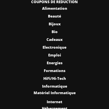
COUPONS DE REDUCTION
Alimentation
Beauté
Bijoux
Bio
Cadeaux
Electronique
Emploi
Energies
Formations
HiFi/Hi-Tech
Informatique
Matériel Informatique
Internet
Hébergement