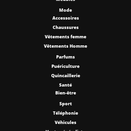
Mode
Accessoires
Chaussures
Vêtements femme
Vêtements Homme
Parfums
Puériculture
Quincaillerie
Santé
Bien-être
Sport
Téléphonie
Véhicules