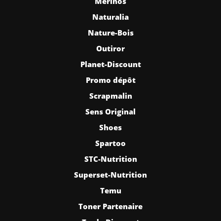
Mérinos
Naturalia
Nature-Bois
Outiror
Planet-Discount
Promo dépôt
Scrapmalin
Sens Original
Shoes
Spartoo
STC-Nutrition
Superset-Nutrition
Temu
Toner Partenaire