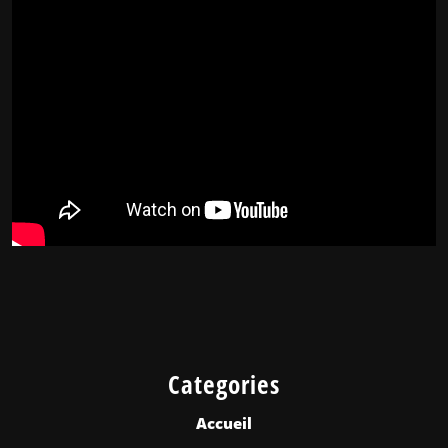
Categories
Accueil