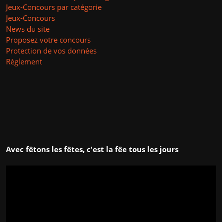
Jeux-Concours par catégorie
Jeux-Concours
News du site
Proposez votre concours
Protection de vos données
Règlement
Avec fêtons les fêtes, c'est la fêe tous les jours