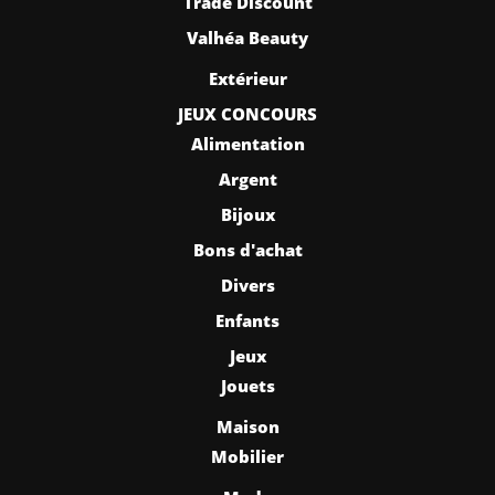
Trade Discount
Valhéa Beauty
Extérieur
JEUX CONCOURS
Alimentation
Argent
Bijoux
Bons d'achat
Divers
Enfants
Jeux
Jouets
Maison
Mobilier