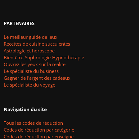
PARTENAIRES
Le meilleur guide de jeux
Recettes de cuisine succulentes
Astrologie et horoscope
Bien-être-Sophrologie-Hypnothérapie
Ouvrez les yeux sur la réalité
Le spécialiste du business
Gagner de l'argent des cadeaux
Le spécialiste du voyage
Navigation du site
Tous les codes de réduction
Codes de réduction par catégorie
Codes de réduction par enseigne