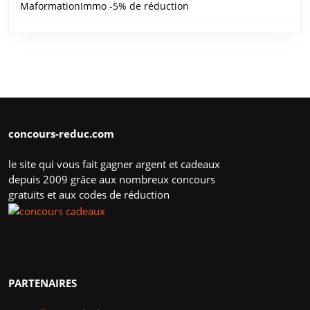
MaformationImmo -5% de réduction
concours-reduc.com
le site qui vous fait gagner argent et cadeaux
depuis 2009 grâce aux nombreux concours
gratuits et aux codes de réduction
PARTENAIRES