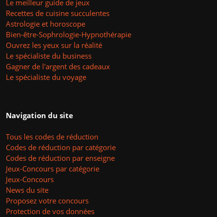
Le meilleur guide de jeux
Recettes de cuisine succulentes
Astrologie et horoscope
Bien-être-Sophrologie-Hypnothérapie
Ouvrez les yeux sur la réalité
Le spécialiste du business
Gagner de l'argent des cadeaux
Le spécialiste du voyage
Navigation du site
Tous les codes de réduction
Codes de réduction par catégorie
Codes de réduction par enseigne
Jeux-Concours par catégorie
Jeux-Concours
News du site
Proposez votre concours
Protection de vos données