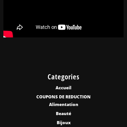
Categories
Accueil
COUPONS DE REDUCTION
Alimentation
Beauté
Bijoux