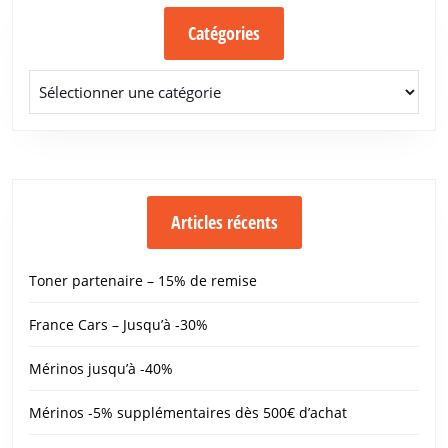
Catégories
Catégories
Articles récents
Toner partenaire – 15% de remise
France Cars – Jusqu’à -30%
Mérinos jusqu’à -40%
Mérinos -5% supplémentaires dès 500€ d’achat