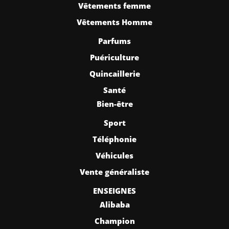
Vêtements femme
Vêtements Homme
Parfums
Puériculture
Quincaillerie
Santé
Bien-être
Sport
Téléphonie
Véhicules
Vente généraliste
ENSEIGNES
Alibaba
Champion