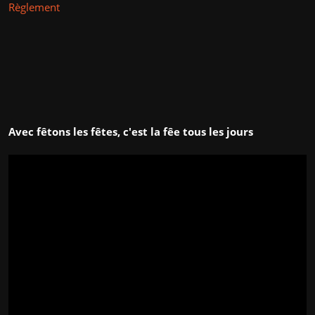
Règlement
Avec fêtons les fêtes, c'est la fêe tous les jours