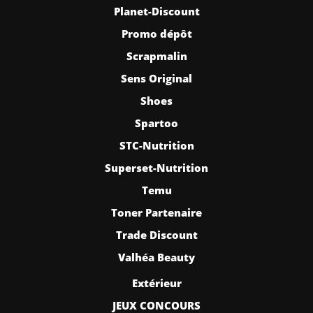
Planet-Discount
Promo dépôt
Scrapmalin
Sens Original
Shoes
Spartoo
STC-Nutrition
Superset-Nutrition
Temu
Toner Partenaire
Trade Discount
Valhéa Beauty
Extérieur
JEUX CONCOURS