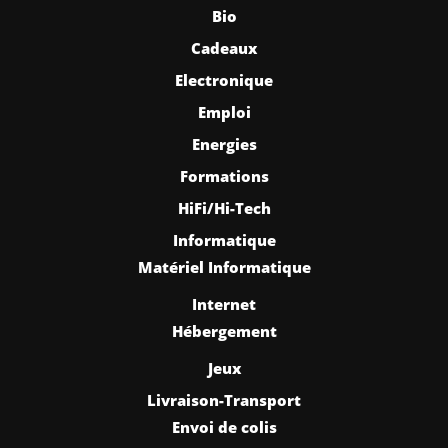
Bio
Cadeaux
Electronique
Emploi
Energies
Formations
HiFi/Hi-Tech
Informatique
Matériel Informatique
Internet
Hébergement
Jeux
Livraison-Transport
Envoi de colis