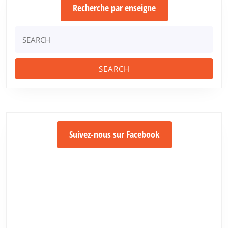
Recherche par enseigne
Search
for:
Suivez-nous sur Facebook