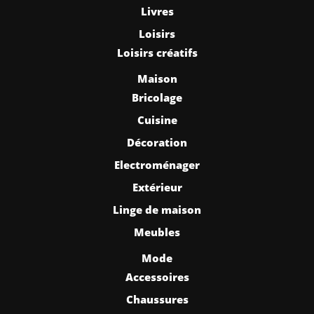
Livres
Loisirs
Loisirs créatifs
Maison
Bricolage
Cuisine
Décoration
Electroménager
Extérieur
Linge de maison
Meubles
Mode
Accessoires
Chaussures