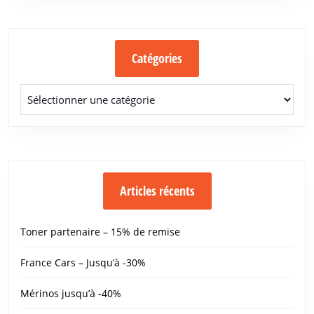
Catégories
Catégories
Articles récents
Toner partenaire – 15% de remise
France Cars – Jusqu’à -30%
Mérinos jusqu’à -40%