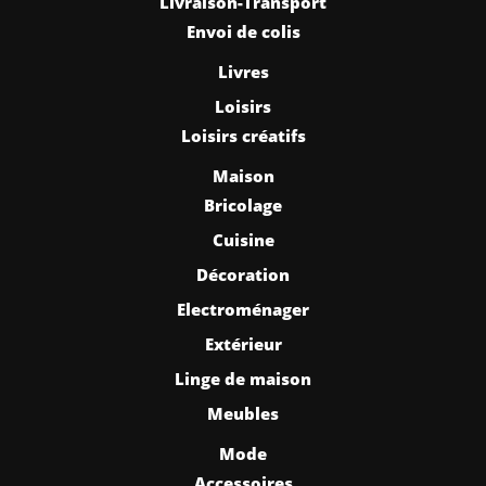
Livraison-Transport
Envoi de colis
Livres
Loisirs
Loisirs créatifs
Maison
Bricolage
Cuisine
Décoration
Electroménager
Extérieur
Linge de maison
Meubles
Mode
Accessoires