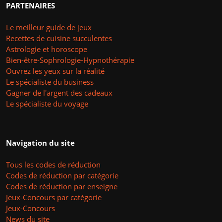
PARTENAIRES
Le meilleur guide de jeux
Recettes de cuisine succulentes
Astrologie et horoscope
Bien-être-Sophrologie-Hypnothérapie
Ouvrez les yeux sur la réalité
Le spécialiste du business
Gagner de l'argent des cadeaux
Le spécialiste du voyage
Navigation du site
Tous les codes de réduction
Codes de réduction par catégorie
Codes de réduction par enseigne
Jeux-Concours par catégorie
Jeux-Concours
News du site