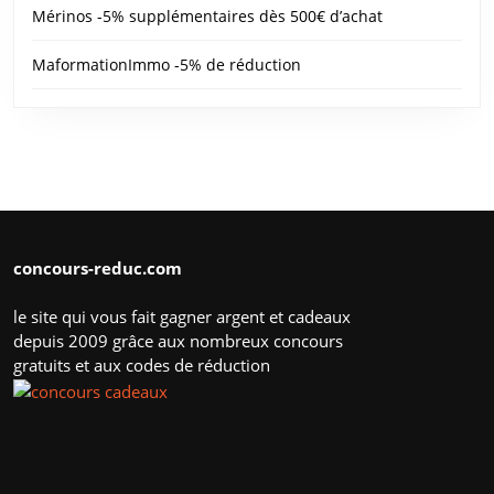
Mérinos -5% supplémentaires dès 500€ d’achat
MaformationImmo -5% de réduction
concours-reduc.com
le site qui vous fait gagner argent et cadeaux
depuis 2009 grâce aux nombreux concours
gratuits et aux codes de réduction