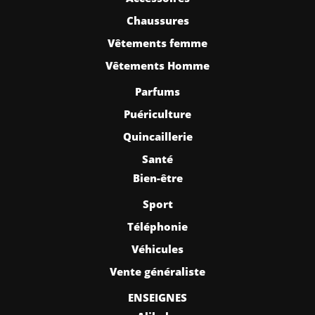
Chaussures
Vêtements femme
Vêtements Homme
Parfums
Puériculture
Quincaillerie
Santé
Bien-être
Sport
Téléphonie
Véhicules
Vente généraliste
ENSEIGNES