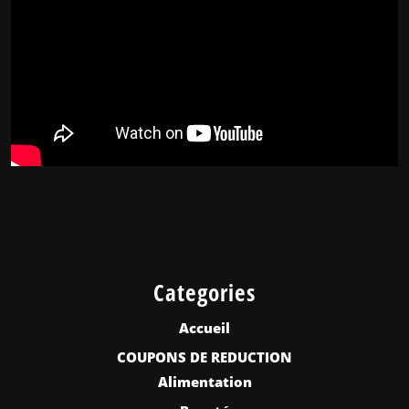
Categories
Accueil
COUPONS DE REDUCTION
Alimentation