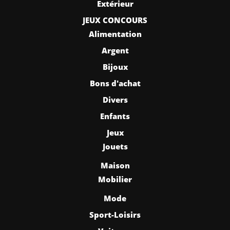
Extérieur
JEUX CONCOURS
Alimentation
Argent
Bijoux
Bons d'achat
Divers
Enfants
Jeux
Jouets
Maison
Mobilier
Mode
Sport-Loisirs