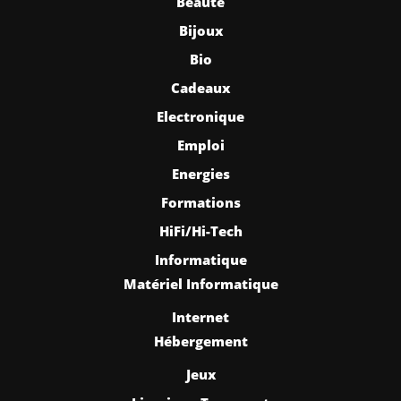
Beauté
Bijoux
Bio
Cadeaux
Electronique
Emploi
Energies
Formations
HiFi/Hi-Tech
Informatique
Matériel Informatique
Internet
Hébergement
Jeux