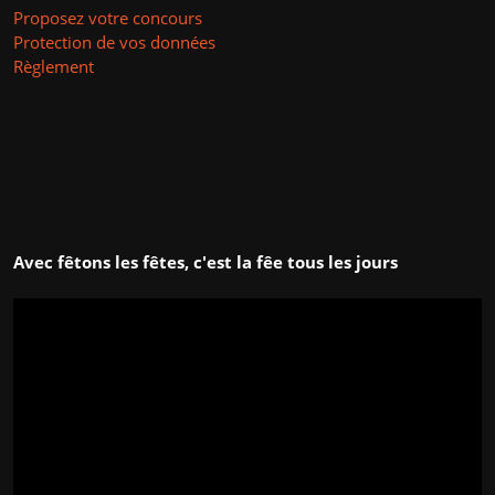
Proposez votre concours
Protection de vos données
Règlement
Avec fêtons les fêtes, c'est la fêe tous les jours