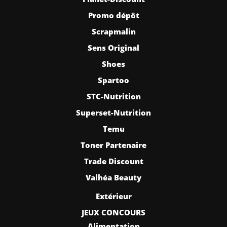
Promo dépôt
Scrapmalin
Sens Original
Shoes
Spartoo
STC-Nutrition
Superset-Nutrition
Temu
Toner Partenaire
Trade Discount
Valhéa Beauty
Extérieur
JEUX CONCOURS
Alimentation