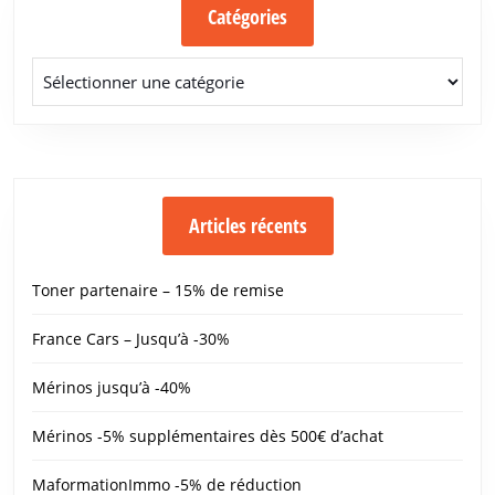
Catégories
Catégories
Articles récents
Toner partenaire – 15% de remise
France Cars – Jusqu’à -30%
Mérinos jusqu’à -40%
Mérinos -5% supplémentaires dès 500€ d’achat
MaformationImmo -5% de réduction