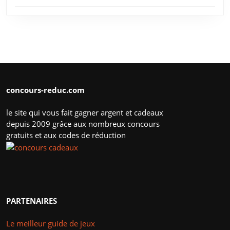
concours-reduc.com
le site qui vous fait gagner argent et cadeaux
depuis 2009 grâce aux nombreux concours
gratuits et aux codes de réduction
PARTENAIRES
Le meilleur guide de jeux