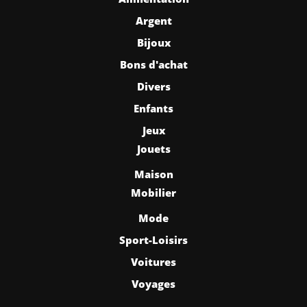
Argent
Bijoux
Bons d'achat
Divers
Enfants
Jeux
Jouets
Maison
Mobilier
Mode
Sport-Loisirs
Voitures
Voyages