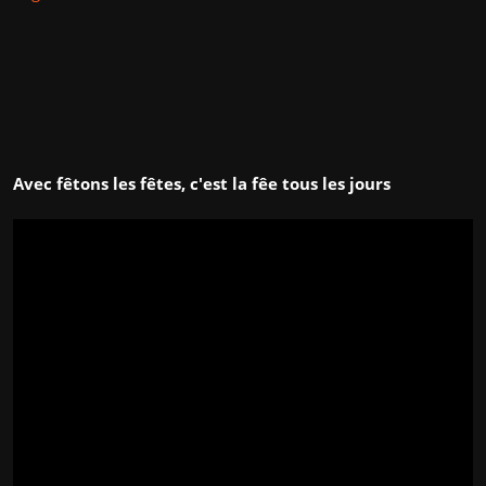
Avec fêtons les fêtes, c'est la fêe tous les jours