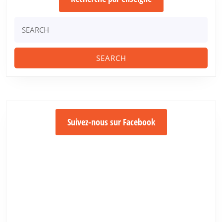
Search
for:
Suivez-nous sur Facebook