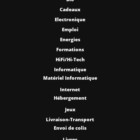
Cadeaux
Electronique
Emploi
Energies
Formations
HiFi/Hi-Tech
Informatique
Matériel Informatique
Internet
Hébergement
Jeux
Livraison-Transport
Envoi de colis
Livres