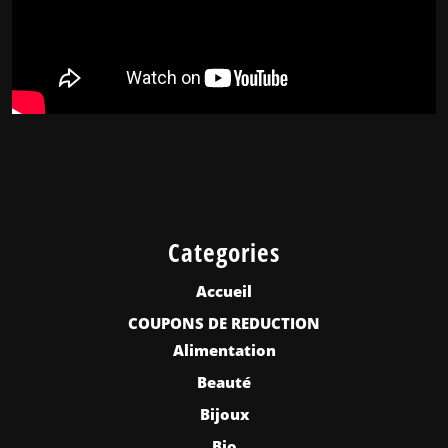
Categories
Accueil
COUPONS DE REDUCTION
Alimentation
Beauté
Bijoux
Bio