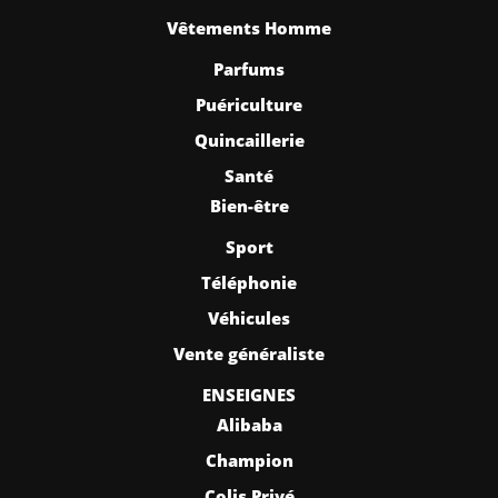
Vêtements Homme
Parfums
Puériculture
Quincaillerie
Santé
Bien-être
Sport
Téléphonie
Véhicules
Vente généraliste
ENSEIGNES
Alibaba
Champion
Colis Privé