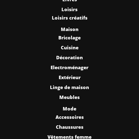
Loisirs
Loisirs créatifs
Maison
Bricolage
Cuisine
Décoration
Electroménager
Extérieur
Linge de maison
Meubles
Mode
Accessoires
Chaussures
Vêtements femme