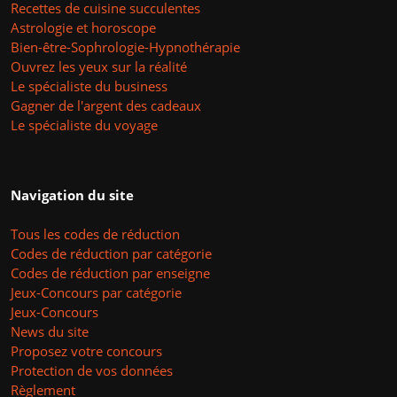
Recettes de cuisine succulentes
Astrologie et horoscope
Bien-être-Sophrologie-Hypnothérapie
Ouvrez les yeux sur la réalité
Le spécialiste du business
Gagner de l'argent des cadeaux
Le spécialiste du voyage
Navigation du site
Tous les codes de réduction
Codes de réduction par catégorie
Codes de réduction par enseigne
Jeux-Concours par catégorie
Jeux-Concours
News du site
Proposez votre concours
Protection de vos données
Règlement